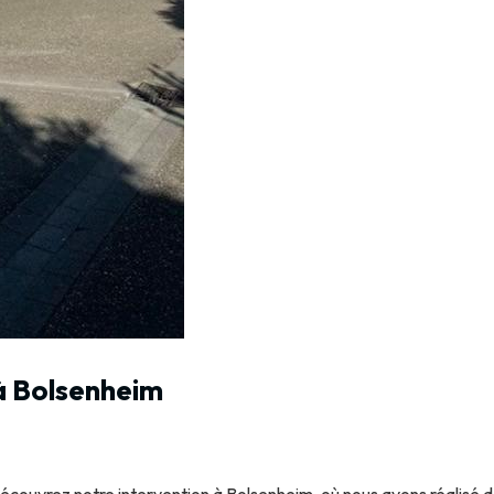
à Bolsenheim