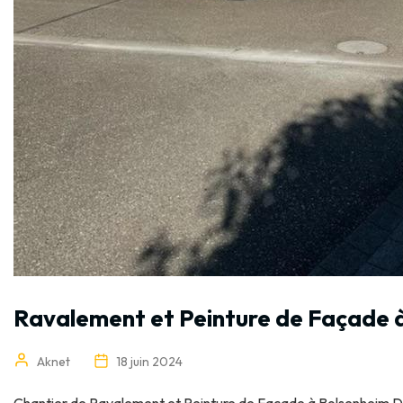
Ravalement et Peinture de Façade 
Aknet
18 juin 2024