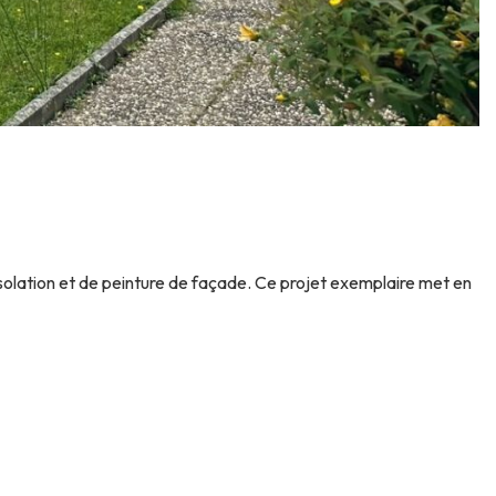
isolation et de peinture de façade. Ce projet exemplaire met en