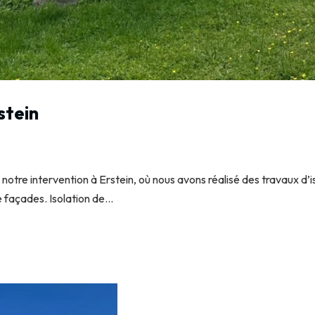
stein
notre intervention à Erstein, où nous avons réalisé des travaux d’
 façades. Isolation de...