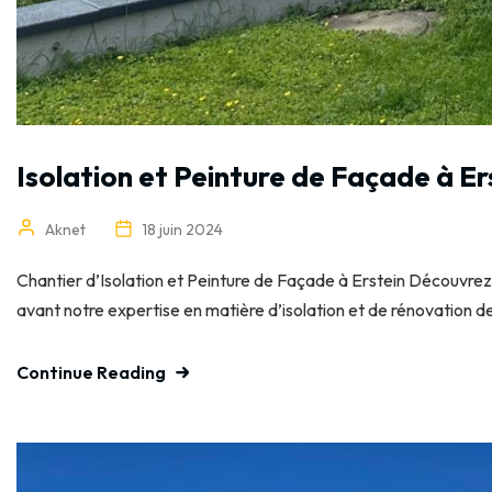
Isolation et Peinture de Façade à Er
Aknet
18 juin 2024
Chantier d’Isolation et Peinture de Façade à Erstein Découvrez 
avant notre expertise en matière d’isolation et de rénovation de
Continue Reading