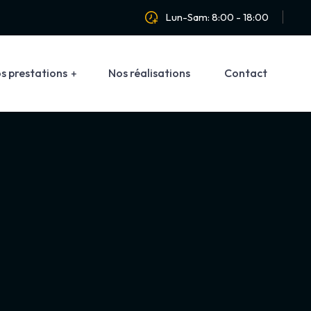
Lun-Sam: 8:00 - 18:00
s prestations
Nos réalisations
Contact