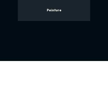
Peinture