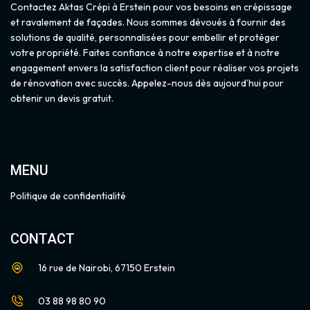
Contactez Aktas Crépi à Erstein pour vos besoins en crépissage
et ravalement de façades. Nous sommes dévoués à fournir des
solutions de qualité, personnalisées pour embellir et protéger
votre propriété. Faites confiance à notre expertise et à notre
engagement envers la satisfaction client pour réaliser vos projets
de rénovation avec succès. Appelez-nous dès aujourd’hui pour
obtenir un devis gratuit.
MENU
Politique de confidentialité
CONTACT
16 rue de Nairobi, 67150 Erstein
03 88 98 80 90