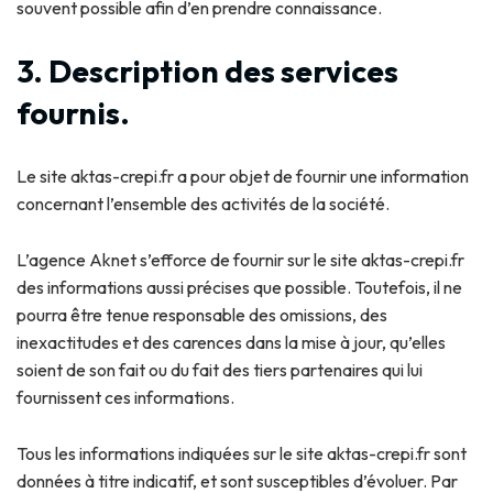
souvent possible afin d’en prendre connaissance.
3. Description des services
fournis.
Le site aktas-crepi.fr a pour objet de fournir une information
concernant l’ensemble des activités de la société.
L’agence Aknet s’efforce de fournir sur le site aktas-crepi.fr
des informations aussi précises que possible. Toutefois, il ne
pourra être tenue responsable des omissions, des
inexactitudes et des carences dans la mise à jour, qu’elles
soient de son fait ou du fait des tiers partenaires qui lui
fournissent ces informations.
Tous les informations indiquées sur le site aktas-crepi.fr sont
données à titre indicatif, et sont susceptibles d’évoluer. Par