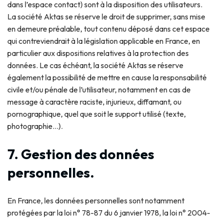
dans l’espace contact) sont à la disposition des utilisateurs.
La société Aktas se réserve le droit de supprimer, sans mise
en demeure préalable, tout contenu déposé dans cet espace
qui contreviendrait à la législation applicable en France, en
particulier aux dispositions relatives à la protection des
données. Le cas échéant, la société Aktas se réserve
également la possibilité de mettre en cause la responsabilité
civile et/ou pénale de l’utilisateur, notamment en cas de
message à caractère raciste, injurieux, diffamant, ou
pornographique, quel que soit le support utilisé (texte,
photographie…).
7. Gestion des données
personnelles.
En France, les données personnelles sont notamment
protégées par la loi n° 78-87 du 6 janvier 1978, la loi n° 2004-