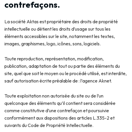
contrefaçons.
La société Aktas est propriétaire des droits de propriété
intellectuelle ou détient les droits d’usage sur tous les
éléments accessibles sur le site, notamment les textes,
images, graphismes, logo, icônes, sons, logiciels.
Toute reproduction, représentation, modification,
publication, adaptation de tout ou partie des éléments du
site, quel que soit le moyen ou le procédé utilisé, est interdite,
sauf autorisation écrite préalable de : l’agence Aknet.
Toute exploitation non autorisée du site ou de l’un
quelconque des éléments qu’il contient sera considérée
comme constitutive d’une contrefaçon et poursuivie
conformément aux dispositions des articles L.335-2 et
suivants du Code de Propriété Intellectuelle.