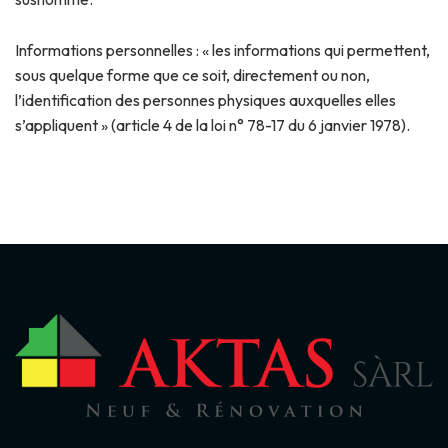
Informations personnelles : « les informations qui permettent,
sous quelque forme que ce soit, directement ou non,
l’identification des personnes physiques auxquelles elles
s’appliquent » (article 4 de la loi n° 78-17 du 6 janvier 1978).