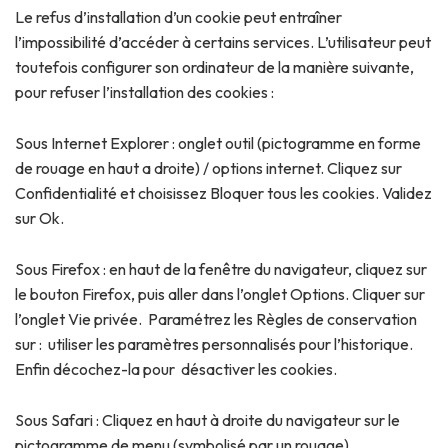
Le refus d’installation d’un cookie peut entraîner
l’impossibilité d’accéder à certains services. L’utilisateur peut
toutefois configurer son ordinateur de la manière suivante,
pour refuser l’installation des cookies :
Sous Internet Explorer : onglet outil (pictogramme en forme
de rouage en haut a droite) / options internet. Cliquez sur
Confidentialité et choisissez Bloquer tous les cookies. Validez
sur Ok.
Sous Firefox : en haut de la fenêtre du navigateur, cliquez sur
le bouton Firefox, puis aller dans l’onglet Options. Cliquer sur
l’onglet Vie privée. Paramétrez les Règles de conservation
sur : utiliser les paramètres personnalisés pour l’historique.
Enfin décochez-la pour désactiver les cookies.
Sous Safari : Cliquez en haut à droite du navigateur sur le
pictogramme de menu (symbolisé par un rouage).