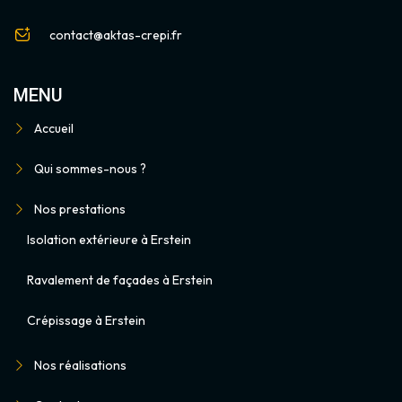
contact@aktas-crepi.fr
MENU
Accueil
Qui sommes-nous ?
Nos prestations
Isolation extérieure à Erstein
Ravalement de façades à Erstein
Crépissage à Erstein
Nos réalisations