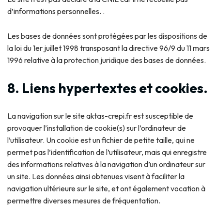
d’informations personnelles. .
Les bases de données sont protégées par les dispositions de
la loi du 1er juillet 1998 transposant la directive 96/9 du 11 mars
1996 relative à la protection juridique des bases de données.
8. Liens hypertextes et cookies.
La navigation sur le site aktas-crepi.fr est susceptible de
provoquer l’installation de cookie(s) sur l’ordinateur de
l’utilisateur. Un cookie est un fichier de petite taille, qui ne
permet pas l’identification de l’utilisateur, mais qui enregistre
des informations relatives à la navigation d’un ordinateur sur
un site. Les données ainsi obtenues visent à faciliter la
navigation ultérieure sur le site, et ont également vocation à
permettre diverses mesures de fréquentation.