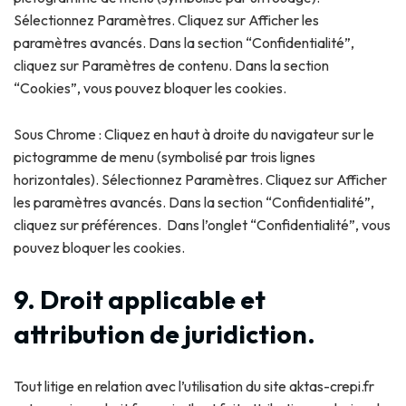
Sélectionnez Paramètres. Cliquez sur Afficher les
paramètres avancés. Dans la section “Confidentialité”,
cliquez sur Paramètres de contenu. Dans la section
“Cookies”, vous pouvez bloquer les cookies.
Sous Chrome : Cliquez en haut à droite du navigateur sur le
pictogramme de menu (symbolisé par trois lignes
horizontales). Sélectionnez Paramètres. Cliquez sur Afficher
les paramètres avancés. Dans la section “Confidentialité”,
cliquez sur préférences. Dans l’onglet “Confidentialité”, vous
pouvez bloquer les cookies.
9. Droit applicable et
attribution de juridiction.
Tout litige en relation avec l’utilisation du site aktas-crepi.fr