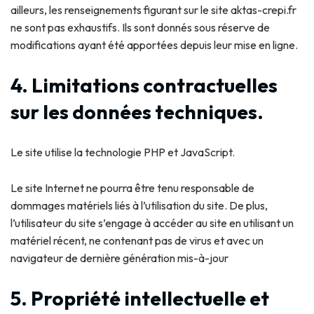
ailleurs, les renseignements figurant sur le site aktas-crepi.fr
ne sont pas exhaustifs. Ils sont donnés sous réserve de
modifications ayant été apportées depuis leur mise en ligne.
4. Limitations contractuelles
sur les données techniques.
Le site utilise la technologie PHP et JavaScript.
Le site Internet ne pourra être tenu responsable de
dommages matériels liés à l’utilisation du site. De plus,
l’utilisateur du site s’engage à accéder au site en utilisant un
matériel récent, ne contenant pas de virus et avec un
navigateur de dernière génération mis-à-jour
5. Propriété intellectuelle et