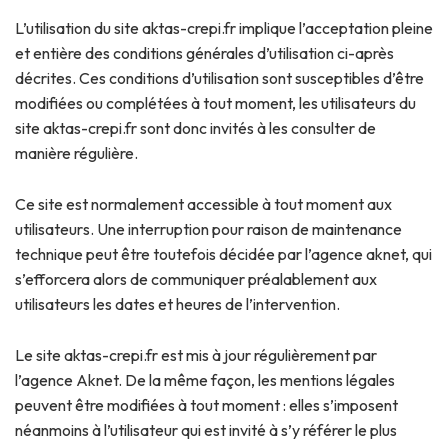
L’utilisation du site aktas-crepi.fr implique l’acceptation pleine
et entière des conditions générales d’utilisation ci-après
décrites. Ces conditions d’utilisation sont susceptibles d’être
modifiées ou complétées à tout moment, les utilisateurs du
site aktas-crepi.fr sont donc invités à les consulter de
manière régulière.
Ce site est normalement accessible à tout moment aux
utilisateurs. Une interruption pour raison de maintenance
technique peut être toutefois décidée par l’agence aknet, qui
s’efforcera alors de communiquer préalablement aux
utilisateurs les dates et heures de l’intervention.
Le site aktas-crepi.fr est mis à jour régulièrement par
l’agence Aknet. De la même façon, les mentions légales
peuvent être modifiées à tout moment : elles s’imposent
néanmoins à l’utilisateur qui est invité à s’y référer le plus