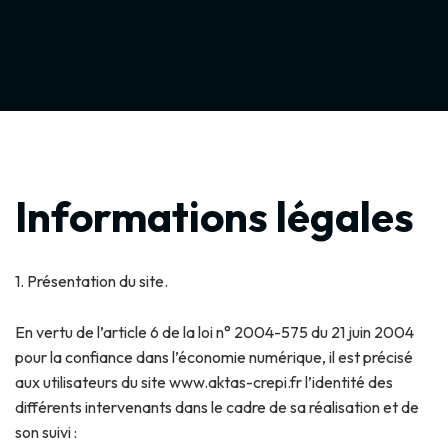
Informations légales
1. Présentation du site.
En vertu de l’article 6 de la loi n° 2004-575 du 21 juin 2004
pour la confiance dans l’économie numérique, il est précisé
aux utilisateurs du site www.aktas-crepi.fr l’identité des
différents intervenants dans le cadre de sa réalisation et de
son suivi :