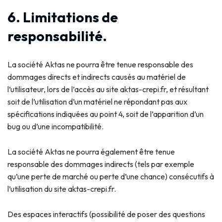
6. Limitations de
responsabilité.
La société Aktas ne pourra être tenue responsable des
dommages directs et indirects causés au matériel de
l’utilisateur, lors de l’accès au site aktas-crepi.fr, et résultant
soit de l’utilisation d’un matériel ne répondant pas aux
spécifications indiquées au point 4, soit de l’apparition d’un
bug ou d’une incompatibilité.
La société Aktas ne pourra également être tenue
responsable des dommages indirects (tels par exemple
qu’une perte de marché ou perte d’une chance) consécutifs à
l’utilisation du site aktas-crepi.fr.
Des espaces interactifs (possibilité de poser des questions