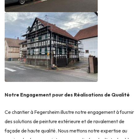
Notre Engagement pour des Réalisations de Qualité
Ce chantier à Fegersheim illustre notre engagement à fournir
des solutions de peinture extérieure et de ravalement de
façade de haute qualité. Nous mettons notre expertise au