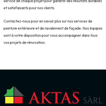
service de chaque projet pour garantir des résultats durables
et satisfaisants pour nos clients.
Contactez-nous pour en savoir plus sur nos services de
peinture extérieure et de ravalement de façade. Nos équipes
sont à votre disposition pour vous accompagner dans tous
vos projets de rénovation.