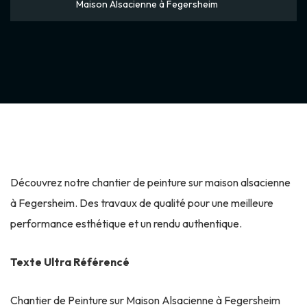
Maison Alsacienne à Fegersheim
Découvrez notre chantier de peinture sur maison alsacienne
à Fegersheim. Des travaux de qualité pour une meilleure
performance esthétique et un rendu authentique.
Texte Ultra Référencé
Chantier de Peinture sur Maison Alsacienne à Fegersheim