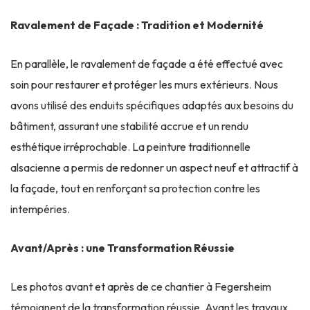
Ravalement de Façade : Tradition et Modernité
En parallèle, le ravalement de façade a été effectué avec
soin pour restaurer et protéger les murs extérieurs. Nous
avons utilisé des enduits spécifiques adaptés aux besoins du
bâtiment, assurant une stabilité accrue et un rendu
esthétique irréprochable. La peinture traditionnelle
alsacienne a permis de redonner un aspect neuf et attractif à
la façade, tout en renforçant sa protection contre les
intempéries.
Avant/Après : une Transformation Réussie
Les photos avant et après de ce chantier à Fegersheim
témoignent de la transformation réussie. Avant les travaux,