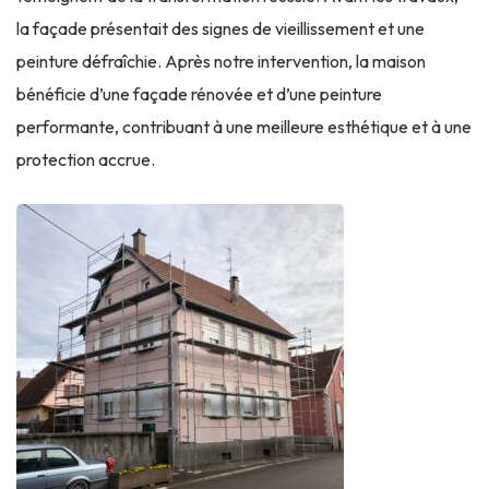
la façade présentait des signes de vieillissement et une
peinture défraîchie. Après notre intervention, la maison
bénéficie d’une façade rénovée et d’une peinture
performante, contribuant à une meilleure esthétique et à une
protection accrue.