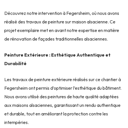
Découvrez notre intervention à Fegersheim, où nous avons
réalisé des travaux de peinture sur maison alsacienne. Ce
projet exemplaire met en avant notre expertise en matière
de rénovation de façades traditionnelles alsaciennes.
Peinture Extérieure : Esthétique Authentique et
Durabilité
Les travaux de peinture extérieure réalisés sur ce chantier à
Fegersheim ont permis d’optimiser l’esthétique du bâtiment.
Nous avons utilisé des peintures de haute qualité adaptées
aux maisons alsaciennes, garantissant un rendu authentique
et durable, tout en améliorant la protection contre les
intempéries.