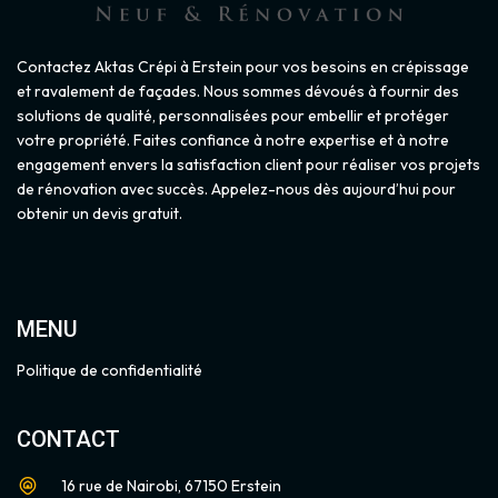
Contactez Aktas Crépi à Erstein pour vos besoins en crépissage
et ravalement de façades. Nous sommes dévoués à fournir des
solutions de qualité, personnalisées pour embellir et protéger
votre propriété. Faites confiance à notre expertise et à notre
engagement envers la satisfaction client pour réaliser vos projets
de rénovation avec succès. Appelez-nous dès aujourd’hui pour
obtenir un devis gratuit.
MENU
Politique de confidentialité
CONTACT
16 rue de Nairobi, 67150 Erstein