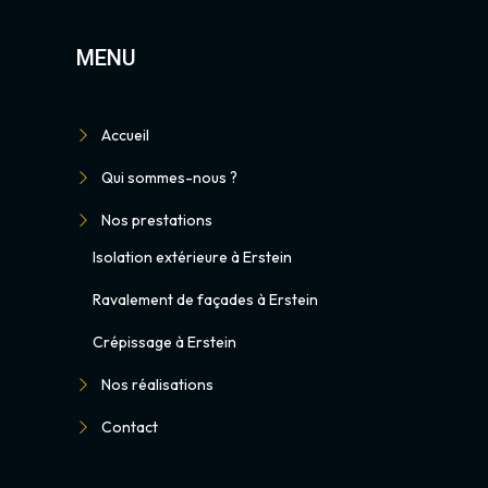
MENU
Accueil
Qui sommes-nous ?
Nos prestations
Isolation extérieure à Erstein
Ravalement de façades à Erstein
Crépissage à Erstein
Nos réalisations
Contact