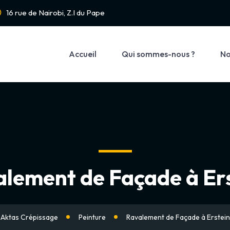
16 rue de Nairobi, Z.I du Pape
Accueil
Qui sommes-nous ?
No
lement de Façade à Er
Aktas Crépissage
Peinture
Ravalement de Façade à Erstein