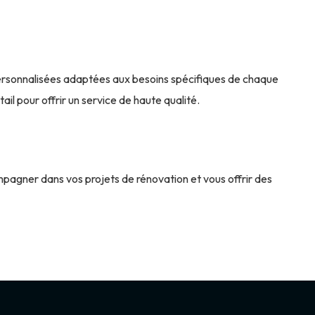
personnalisées adaptées aux besoins spécifiques de chaque
il pour offrir un service de haute qualité.
agner dans vos projets de rénovation et vous offrir des