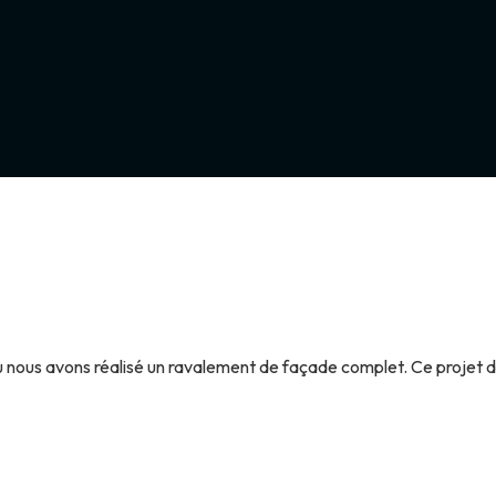
ù nous avons réalisé un ravalement de façade complet. Ce projet 