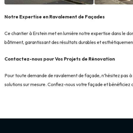
Notre Expertise en Ravalement de Façades
Ce chantier à Erstein met en lumière notre expertise dans le 
bâtiment, garantissant des résultats durables et esthétiquement s
Contactez-nous pour Vos Projets de Rénovation
Pour toute demande de ravalement de façade, n’hésitez pas à n
solutions sur mesure. Confiez-nous votre façade et bénéficiez d