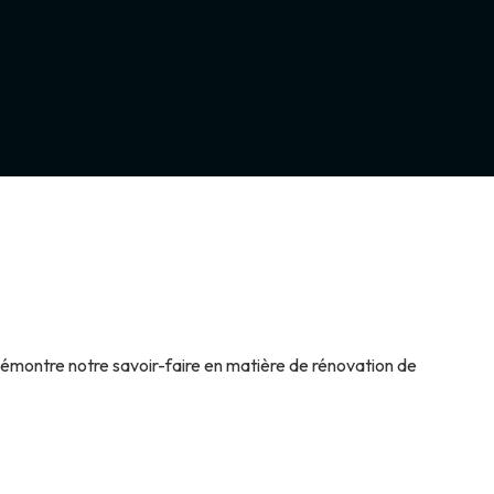
démontre notre savoir-faire en matière de rénovation de