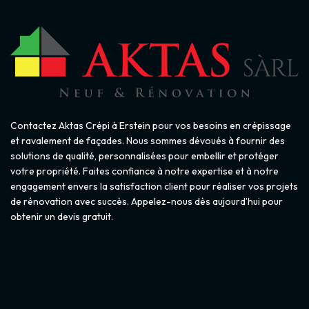
Contactez Aktas Crépi à Erstein pour vos besoins en crépissage
et ravalement de façades. Nous sommes dévoués à fournir des
solutions de qualité, personnalisées pour embellir et protéger
votre propriété. Faites confiance à notre expertise et à notre
engagement envers la satisfaction client pour réaliser vos projets
de rénovation avec succès. Appelez-nous dès aujourd’hui pour
obtenir un devis gratuit.