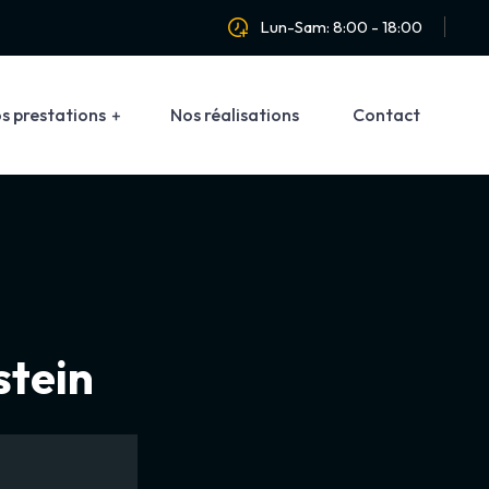
Lun-Sam: 8:00 - 18:00
s prestations
Nos réalisations
Contact
stein