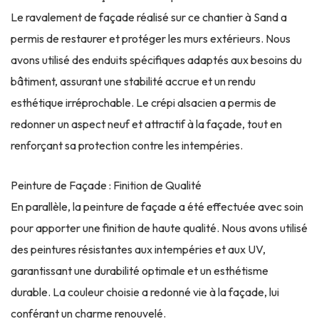
Le ravalement de façade réalisé sur ce chantier à Sand a
permis de restaurer et protéger les murs extérieurs. Nous
avons utilisé des enduits spécifiques adaptés aux besoins du
bâtiment, assurant une stabilité accrue et un rendu
esthétique irréprochable. Le crépi alsacien a permis de
redonner un aspect neuf et attractif à la façade, tout en
renforçant sa protection contre les intempéries.
Peinture de Façade : Finition de Qualité
En parallèle, la peinture de façade a été effectuée avec soin
pour apporter une finition de haute qualité. Nous avons utilisé
des peintures résistantes aux intempéries et aux UV,
garantissant une durabilité optimale et un esthétisme
durable. La couleur choisie a redonné vie à la façade, lui
conférant un charme renouvelé.