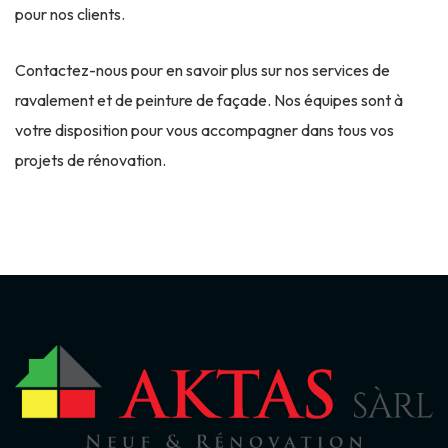
pour nos clients.
Contactez-nous pour en savoir plus sur nos services de
ravalement et de peinture de façade. Nos équipes sont à
votre disposition pour vous accompagner dans tous vos
projets de rénovation.