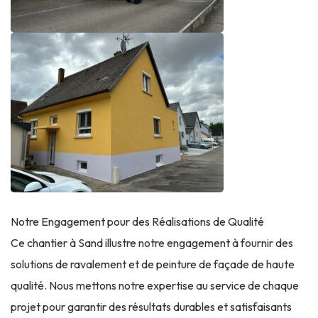
Notre Engagement pour des Réalisations de Qualité
Ce chantier à Sand illustre notre engagement à fournir des
solutions de ravalement et de peinture de façade de haute
qualité. Nous mettons notre expertise au service de chaque
projet pour garantir des résultats durables et satisfaisants