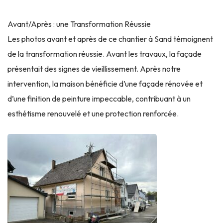
Avant/Après : une Transformation Réussie
Les photos avant et après de ce chantier à Sand témoignent
de la transformation réussie. Avant les travaux, la façade
présentait des signes de vieillissement. Après notre
intervention, la maison bénéficie d’une façade rénovée et
d’une finition de peinture impeccable, contribuant à un
esthétisme renouvelé et une protection renforcée.