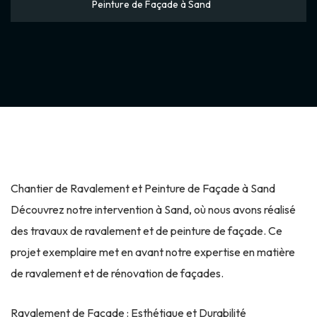
Peinture de Façade à Sand
Chantier de Ravalement et Peinture de Façade à Sand
Découvrez notre intervention à Sand, où nous avons réalisé
des travaux de ravalement et de peinture de façade. Ce
projet exemplaire met en avant notre expertise en matière
de ravalement et de rénovation de façades.
Ravalement de Façade : Esthétique et Durabilité