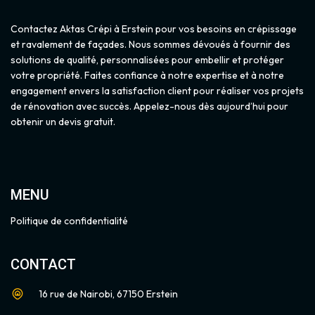
Contactez Aktas Crépi à Erstein pour vos besoins en crépissage
et ravalement de façades. Nous sommes dévoués à fournir des
solutions de qualité, personnalisées pour embellir et protéger
votre propriété. Faites confiance à notre expertise et à notre
engagement envers la satisfaction client pour réaliser vos projets
de rénovation avec succès. Appelez-nous dès aujourd’hui pour
obtenir un devis gratuit.
MENU
Politique de confidentialité
CONTACT
16 rue de Nairobi, 67150 Erstein