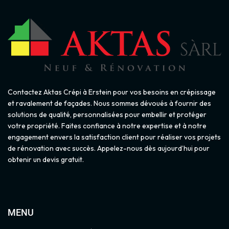
Contactez Aktas Crépi à Erstein pour vos besoins en crépissage
et ravalement de façades. Nous sommes dévoués à fournir des
solutions de qualité, personnalisées pour embellir et protéger
votre propriété. Faites confiance à notre expertise et à notre
engagement envers la satisfaction client pour réaliser vos projets
de rénovation avec succès. Appelez-nous dès aujourd’hui pour
obtenir un devis gratuit.
MENU