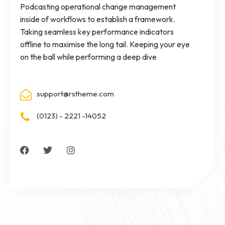
Podcasting operational change management
inside of workflows to establish a framework.
Taking seamless key performance indicators
offline to maximise the long tail. Keeping your eye
on the ball while performing a deep dive
support@rstheme.com
(0123) - 2221 -14052