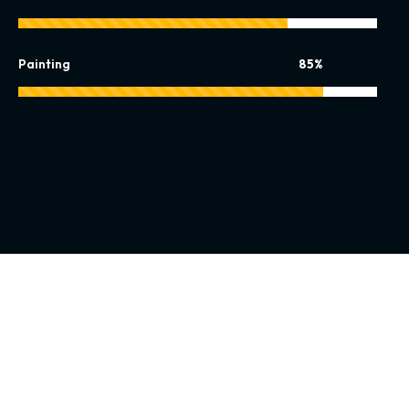
Painting
85%