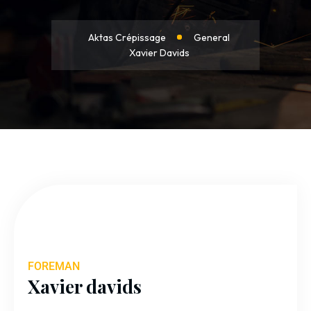
Aktas Crépissage
General
Xavier Davids
FOREMAN
Xavier davids