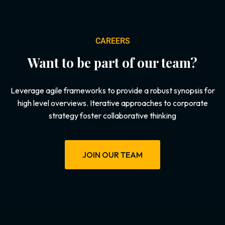
CAREERS
Want to be part of our team?
Leverage agile frameworks to provide a robust synopsis for
high level overviews. Iterative approaches to corporate
strategy foster collaborative thinking
JOIN OUR TEAM