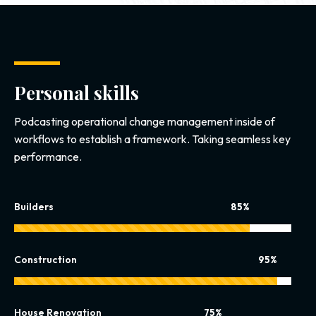
Personal skills
Podcasting operational change management inside of
workflows to establish a framework. Taking seamless key
performance.
Builders
85%
Construction
95%
House Renovation
75%