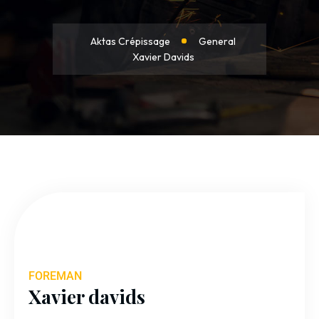
Aktas Crépissage
General
Xavier Davids
FOREMAN
Xavier davids