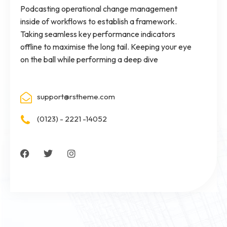
Podcasting operational change management
inside of workflows to establish a framework.
Taking seamless key performance indicators
offline to maximise the long tail. Keeping your eye
on the ball while performing a deep dive
support@rstheme.com
(0123) - 2221 -14052