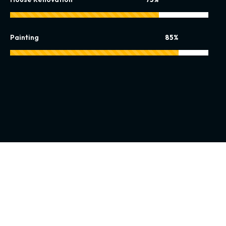
Painting
85%