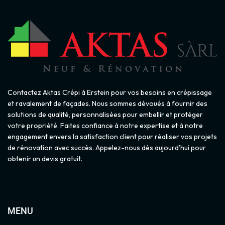
Contactez Aktas Crépi à Erstein pour vos besoins en crépissage
et ravalement de façades. Nous sommes dévoués à fournir des
solutions de qualité, personnalisées pour embellir et protéger
votre propriété. Faites confiance à notre expertise et à notre
engagement envers la satisfaction client pour réaliser vos projets
de rénovation avec succès. Appelez-nous dès aujourd’hui pour
obtenir un devis gratuit.
MENU