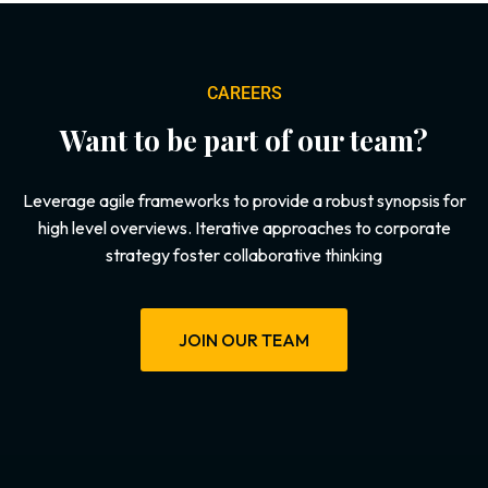
CAREERS
Want to be part of our team?
Leverage agile frameworks to provide a robust synopsis for
high level overviews. Iterative approaches to corporate
strategy foster collaborative thinking
JOIN OUR TEAM