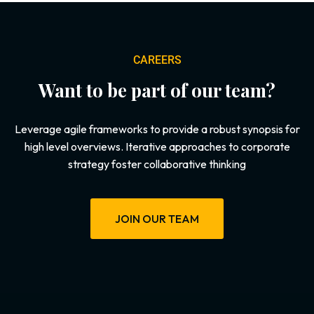
CAREERS
Want to be part of our team?
Leverage agile frameworks to provide a robust synopsis for
high level overviews. Iterative approaches to corporate
strategy foster collaborative thinking
JOIN OUR TEAM