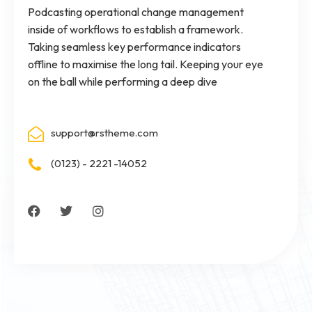
Podcasting operational change management
inside of workflows to establish a framework.
Taking seamless key performance indicators
offline to maximise the long tail. Keeping your eye
on the ball while performing a deep dive
support@rstheme.com
(0123) - 2221 -14052