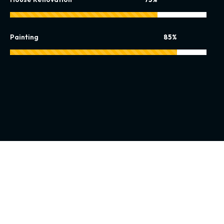
Painting
85%