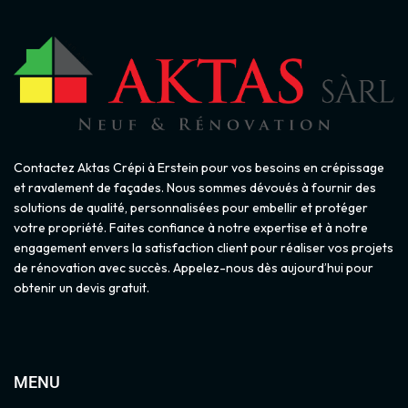
Contactez Aktas Crépi à Erstein pour vos besoins en crépissage
et ravalement de façades. Nous sommes dévoués à fournir des
solutions de qualité, personnalisées pour embellir et protéger
votre propriété. Faites confiance à notre expertise et à notre
engagement envers la satisfaction client pour réaliser vos projets
de rénovation avec succès. Appelez-nous dès aujourd’hui pour
obtenir un devis gratuit.
MENU