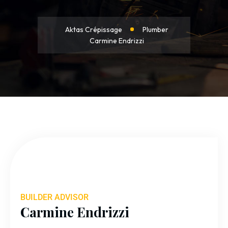
Aktas Crépissage
Plumber
Carmine Endrizzi
BUILDER ADVISOR
Carmine Endrizzi