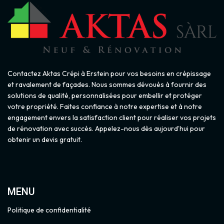
Contactez Aktas Crépi à Erstein pour vos besoins en crépissage
et ravalement de façades. Nous sommes dévoués à fournir des
solutions de qualité, personnalisées pour embellir et protéger
votre propriété. Faites confiance à notre expertise et à notre
engagement envers la satisfaction client pour réaliser vos projets
de rénovation avec succès. Appelez-nous dès aujourd’hui pour
obtenir un devis gratuit.
MENU
Politique de confidentialité