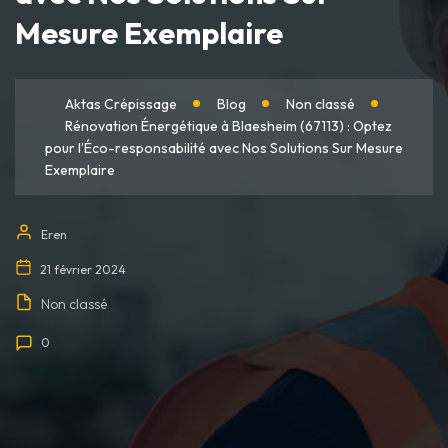
Mesure Exemplaire
Aktas Crépissage
Blog
Non classé
Rénovation Énergétique à Blaesheim (67113) : Optez
pour l’Éco-responsabilité avec Nos Solutions Sur Mesure
Exemplaire
Eren
21 février 2024
Non classé
0