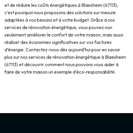
et de réduire les coûts énergétiques à Blaesheim (67113),
c’est pourquoi nous proposons des solutions sur mesure
adaptées à vos besoins et à votre budget. Grâce à nos
services de rénovation énergétique, vous pouvez non
seulement améliorer le confort de votre maison, mais aussi
réaliser des économies significatives sur vos factures
d’énergie. Contactez-nous dès aujourd’hui pour en savoir
plus sur nos services de rénovation énergétique à Blaesheim
(67113) et découvrir comment nous pouvons vous aider à
faire de votre maison un exemple d’éco-responsabilité.