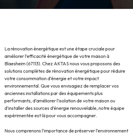
La rénovation énergétique est une étape cruciale pour
améliorer l’efficacité énergétique de votre maison à
Blaesheim (67113). Chez AKTAS nous vous proposons des
solutions complètes de rénovation énergétique pour réduire
votre consommation d’énergie et votre impact
environnemental. Que vous envisagiez de remplacer vos
anciennes installations par des équipements plus
performants, d’améliorer l’isolation de votre maison ou
d’installer des sources d’énergie renouvelable, notre équipe
expérimentée est là pour vous accompagner.
Nous comprenons l’importance de préserver l’environnement