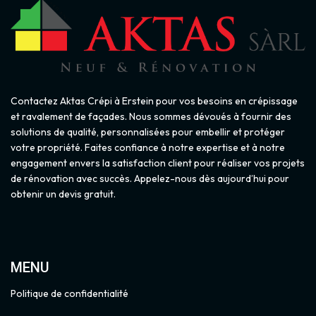
Contactez Aktas Crépi à Erstein pour vos besoins en crépissage
et ravalement de façades. Nous sommes dévoués à fournir des
solutions de qualité, personnalisées pour embellir et protéger
votre propriété. Faites confiance à notre expertise et à notre
engagement envers la satisfaction client pour réaliser vos projets
de rénovation avec succès. Appelez-nous dès aujourd’hui pour
obtenir un devis gratuit.
MENU
Politique de confidentialité