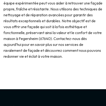
équipe expérimentée peut vous aider à retrouver une façade
propre, fraîche et résistante. Nous utilisons des techniques de
nettoyage et de réparation avancées pour garantir des
résultats exceptionnels et durables. Notre objectif est de
vous offrir une façade qui soit à la fois esthétique et
fonctionnelle, préservant ainsi la valeur et le confort de votre
maison à Fegersheim (67640). Contactez-nous dès
aujourd’hui pour en savoir plus sur nos services de
ravalement de façade et découvrez comment nous pouvons
redonner vie et éclat à votre maison.