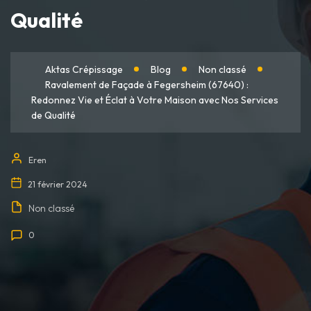
Qualité
Aktas Crépissage
Blog
Non classé
Ravalement de Façade à Fegersheim (67640) :
Redonnez Vie et Éclat à Votre Maison avec Nos Services
de Qualité
Eren
21 février 2024
Non classé
0