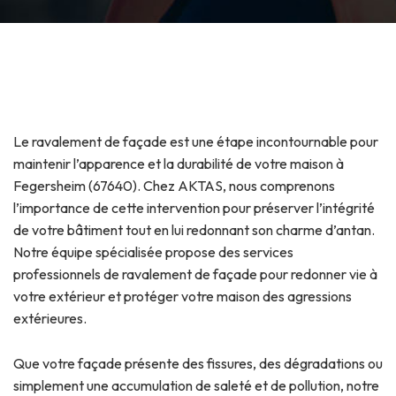
Le ravalement de façade est une étape incontournable pour
maintenir l’apparence et la durabilité de votre maison à
Fegersheim (67640). Chez AKTAS, nous comprenons
l’importance de cette intervention pour préserver l’intégrité
de votre bâtiment tout en lui redonnant son charme d’antan.
Notre équipe spécialisée propose des services
professionnels de ravalement de façade pour redonner vie à
votre extérieur et protéger votre maison des agressions
extérieures.
Que votre façade présente des fissures, des dégradations ou
simplement une accumulation de saleté et de pollution, notre