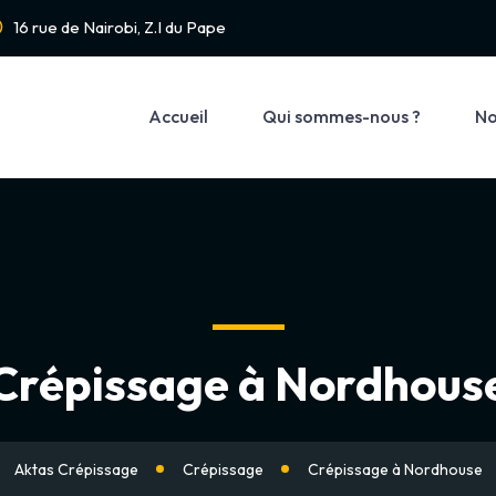
16 rue de Nairobi, Z.I du Pape
Accueil
Qui sommes-nous ?
No
Crépissage à Nordhous
Aktas Crépissage
Crépissage
Crépissage à Nordhouse