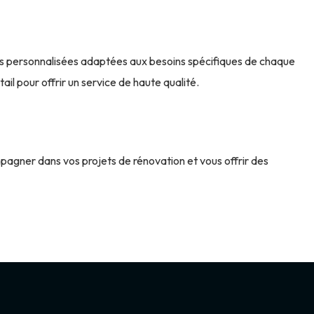
ns personnalisées adaptées aux besoins spécifiques de chaque
il pour offrir un service de haute qualité.
agner dans vos projets de rénovation et vous offrir des