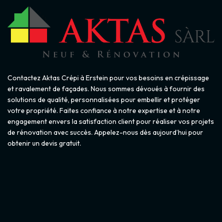
Contactez Aktas Crépi à Erstein pour vos besoins en crépissage
et ravalement de façades. Nous sommes dévoués à fournir des
solutions de qualité, personnalisées pour embellir et protéger
votre propriété. Faites confiance à notre expertise et à notre
engagement envers la satisfaction client pour réaliser vos projets
de rénovation avec succès. Appelez-nous dès aujourd’hui pour
obtenir un devis gratuit.