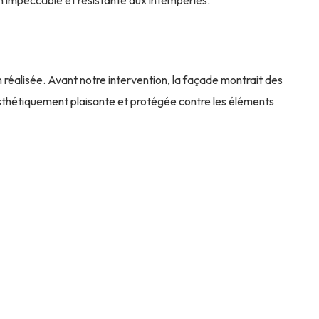
réalisée. Avant notre intervention, la façade montrait des
esthétiquement plaisante et protégée contre les éléments