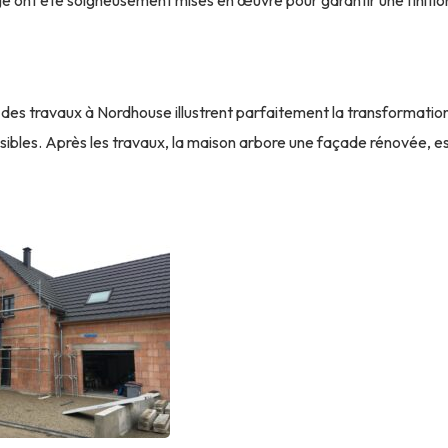
s travaux à Nordhouse illustrent parfaitement la transformation 
visibles. Après les travaux, la maison arbore une façade rénovée, 