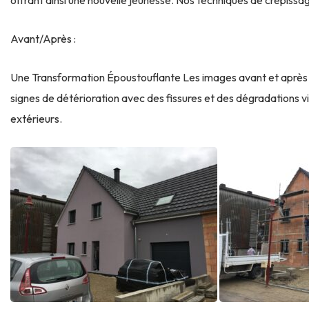
Avant/Après :
Une Transformation Époustouflante Les images avant et après de
signes de détérioration avec des fissures et des dégradations 
extérieurs.