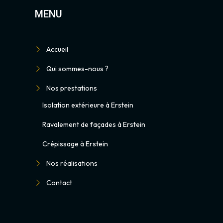
MENU
Accueil
Qui sommes-nous ?
Nos prestations
Isolation extérieure à Erstein
Ravalement de façades à Erstein
Crépissage à Erstein
Nos réalisations
Contact