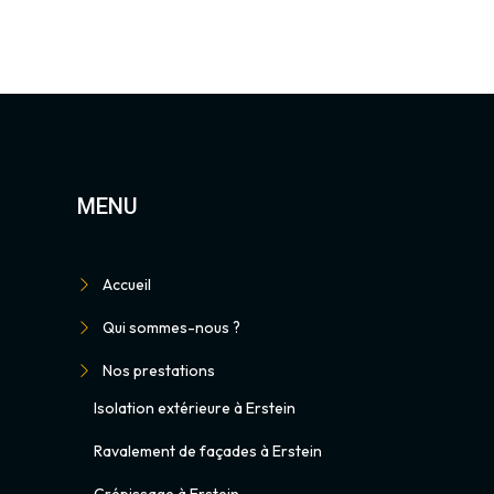
MENU
Accueil
Qui sommes-nous ?
Nos prestations
Isolation extérieure à Erstein
Ravalement de façades à Erstein