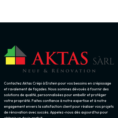
Contactez Aktas Crépi à Erstein pour vos besoins en crépissage
et ravalement de façades. Nous sommes dévoués à fournir des
solutions de qualité, personnalisées pour embellir et protéger
votre propriété. Faites confiance à notre expertise et à notre
engagement envers la satisfaction client pour réaliser vos projets
de rénovation avec succès. Appelez-nous dès aujourd’hui pour