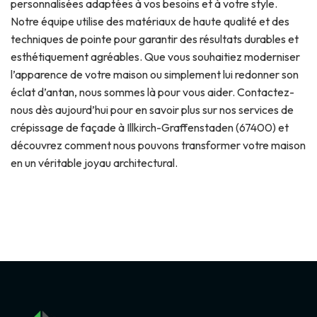
personnalisées adaptées à vos besoins et à votre style.
Notre équipe utilise des matériaux de haute qualité et des
techniques de pointe pour garantir des résultats durables et
esthétiquement agréables. Que vous souhaitiez moderniser
l’apparence de votre maison ou simplement lui redonner son
éclat d’antan, nous sommes là pour vous aider. Contactez-
nous dès aujourd’hui pour en savoir plus sur nos services de
crépissage de façade à Illkirch-Graffenstaden (67400) et
découvrez comment nous pouvons transformer votre maison
en un véritable joyau architectural.