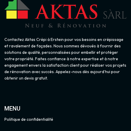
Contactez Aktas Crépi à Erstein pour vos besoins en crépissage
et ravalement de façades. Nous sommes dévoués à fournir des
solutions de qualité, personnalisées pour embellir et protéger
votre propriété. Faites confiance à notre expertise et à notre
engagement envers la satisfaction client pour réaliser vos projets
de rénovation avec succès. Appelez-nous dès aujourd’hui pour
obtenir un devis gratuit.
MENU
Politique de confidentialité