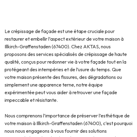
Le crépissage de façade est une étape cruciale pour
restaurer et embellir l’aspect extérieur de votre maison à
Illkirch-Graffenstaden (67400). Chez AKTAS, nous
proposons des services spécialisés de crépissage de haute
qualité, conçus pour redonner vie à votre façade tout en la
protégeant des intempéries et de l’usure du temps. Que
votre maison présente des fissures, des dégradations ou
simplement une apparence terne, notre équipe
expérimentée peut vous aider à retrouver une façade
impeccable et résistante.
Nous comprenons l’importance de préserver l’esthétique de
votre maison à Illkirch-Graffenstaden (67400), c’est pourquoi
nous nous engageons à vous fournir des solutions