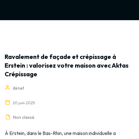
Ravalement de façade et crépissage à
Erstein : valorisez votre maison avec Aktas
Crépissage
Aknet
20 juin 2025
Non classé
À Erstein, dans le Bas-Rhin, une maison individuelle a