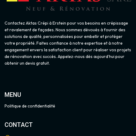
Contactez Aktas Crépi à Erstein pour vos besoins en crépissage
et ravalement de façades. Nous sommes dévoués à fournir des
solutions de qualité, personnalisées pour embellir et protéger
votre propriété. Faites confiance à notre expertise et à notre
engagement envers la satisfaction client pour réaliser vos projets
de rénovation avec succès. Appelez-nous dès aujourd’hui pour
obtenir un devis gratuit.
MENU
Politique de confidentialité
CONTACT