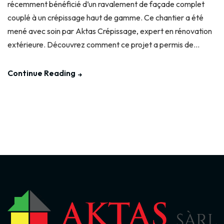
récemment bénéficié d’un ravalement de façade complet
couplé à un crépissage haut de gamme. Ce chantier a été
mené avec soin par Aktas Crépissage, expert en rénovation
extérieure. Découvrez comment ce projet a permis de...
Continue Reading