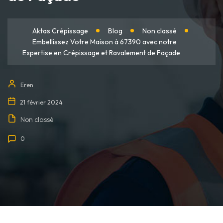
Aktas Crépissage
Blog
Non classé
Embellissez Votre Maison à 67390 avec notre
Expertise en Crépissage et Ravalement de Façade
Eren
21 février 2024
Non classé
0