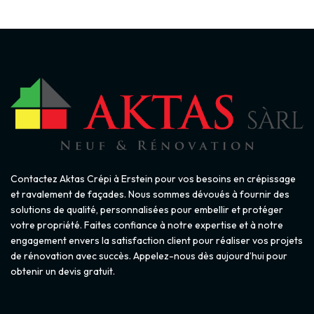
Contactez Aktas Crépi à Erstein pour vos besoins en crépissage
et ravalement de façades. Nous sommes dévoués à fournir des
solutions de qualité, personnalisées pour embellir et protéger
votre propriété. Faites confiance à notre expertise et à notre
engagement envers la satisfaction client pour réaliser vos projets
de rénovation avec succès. Appelez-nous dès aujourd’hui pour
obtenir un devis gratuit.