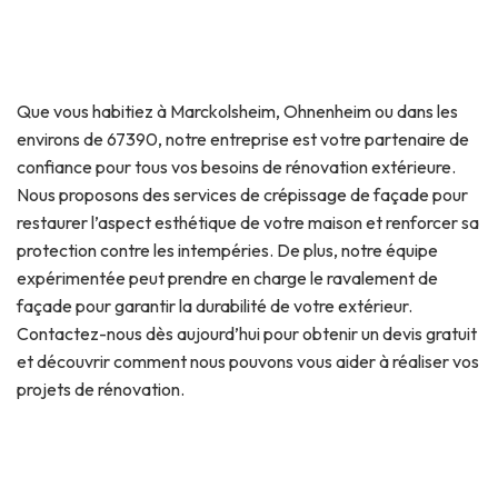
Que vous habitiez à Marckolsheim, Ohnenheim ou dans les
environs de 67390, notre entreprise est votre partenaire de
confiance pour tous vos besoins de rénovation extérieure.
Nous proposons des services de crépissage de façade pour
restaurer l’aspect esthétique de votre maison et renforcer sa
protection contre les intempéries. De plus, notre équipe
expérimentée peut prendre en charge le ravalement de
façade pour garantir la durabilité de votre extérieur.
Contactez-nous dès aujourd’hui pour obtenir un devis gratuit
et découvrir comment nous pouvons vous aider à réaliser vos
projets de rénovation.