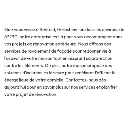
Que vous viviez à Benfeld, Herbsheim ou dans les environs de
67230, notre entreprise est là pour vous accompagner dans
vos projets de rénovation extérieure. Nous offrons des
services de ravalement de façade pour redonner vie à
l’aspect de votre maison tout en assurant sa protection
contre les éléments. De plus, notre équipe propose des
solutions d’isolation extérieure pour améliorer l’efficacité
énergétique de votre domicile. Contactez-nous dès
aujourd’hui pour en savoir plus sur nos services et planifier
votre projet de rénovation.