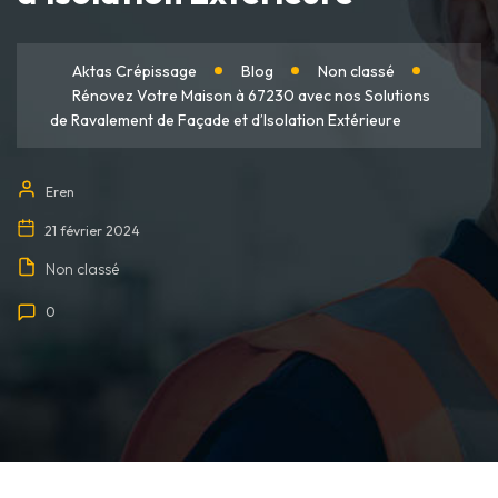
Aktas Crépissage
Blog
Non classé
Rénovez Votre Maison à 67230 avec nos Solutions
de Ravalement de Façade et d’Isolation Extérieure
Eren
21 février 2024
Non classé
0