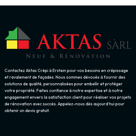
Contactez Aktas Crépi à Erstein pour vos besoins en crépissage
et ravalement de façades. Nous sommes dévoués à fournir des
solutions de qualité, personnalisées pour embellir et protéger
votre propriété. Faites confiance à notre expertise et à notre
engagement envers la satisfaction client pour réaliser vos projets
de rénovation avec succès. Appelez-nous dès aujourd’hui pour
obtenir un devis gratuit.